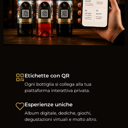
Etichette con QR
Ogni bottiglia si collega alla tua
piattaforma interattiva privata.
Esperienze uniche
Album digitale, dediche, giochi,
degustazioni virtuali e molto altro.