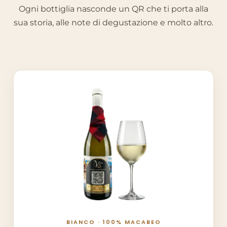
Ogni bottiglia nasconde un QR che ti porta alla
sua storia, alle note di degustazione e molto altro.
BIANCO · 100% MACABEO