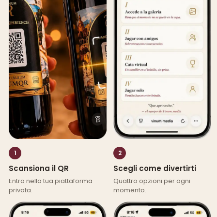
1
2
Scansiona il QR
Scegli come divertirti
Entra nella tua piattaforma
Quattro opzioni per ogni
privata.
momento.