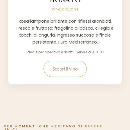
Vino giovane
Rosa lampone brillante con riflessi aranciati.
Fresco e fruttato: fragolina di bosco, ciliegia e
tocchi di anguria. Ingresso succoso e finale
persistente. Puro Mediterraneo.
Ideale per aperitivo e risotti · Servire a 8-10°C
Scopri il vino
PER MOMENTI CHE MERITANO DI ESSERE
UNICI