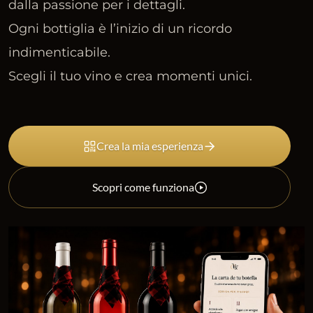
dalla passione per i dettagli.
Ogni bottiglia è l’inizio di un ricordo
indimenticabile.
Scegli il tuo vino e crea momenti unici.
Crea la mia esperienza
Scopri come funziona