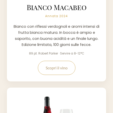
Bianco Macabeo
Annata 2024
Bianco con riflessi verdognoli e aromi intensi di
frutta bianca matura. In bocca è ampio e
saporito, con buona acidità e un finale lungo.
Edizione limitata, 100 giorni sulle fecce.
89 pt. Robert Parker · Servire a 8-12°C
Scopri il vino