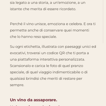
sia legato a una storia, a un’emozione, a un
istante che merita di essere ricordato.
Perché il vino unisce, emoziona e celebra. E ora ti
permette anche di conservare quei momenti
che lo hanno reso speciale.
Su ogni etichetta, illustrata con paesaggi unici ed
evocativi, troverai un codice QR che ti porta a
una piattaforma interattiva personalizzata.
Scansionalo e carica le foto di quel pranzo
speciale, di quel viaggio indimenticabile o di
qualsiasi brindisi che meriti di restare per
sempre.
Un vino da assaporare.