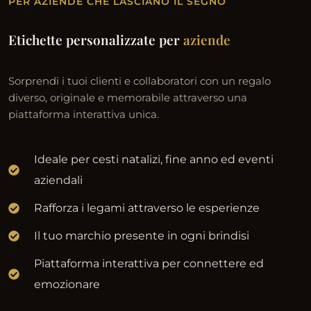
PER AZIENDE CHE LASCIANO IL SEGNO
Etichette personalizzate per
aziende
Sorprendi i tuoi clienti e collaboratori con un regalo
diverso, originale e memorabile attraverso una
piattaforma interattiva unica.
Ideale per cesti natalizi, fine anno ed eventi
aziendali
Rafforza i legami attraverso le esperienze
Il tuo marchio presente in ogni brindisi
Piattaforma interattiva per connettere ed
emozionare