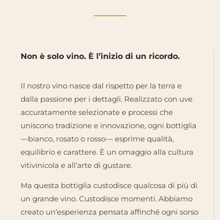
Non è solo vino. È l’inizio di un ricordo.
Il nostro vino nasce dal rispetto per la terra e
dalla passione per i dettagli. Realizzato con uve
accuratamente selezionate e processi che
uniscono tradizione e innovazione, ogni bottiglia
—bianco, rosato o rosso— esprime qualità,
equilibrio e carattere. È un omaggio alla cultura
vitivinicola e all’arte di gustare.
Ma questa bottiglia custodisce qualcosa di più di
un grande vino. Custodisce momenti. Abbiamo
creato un’esperienza pensata affinché ogni sorso