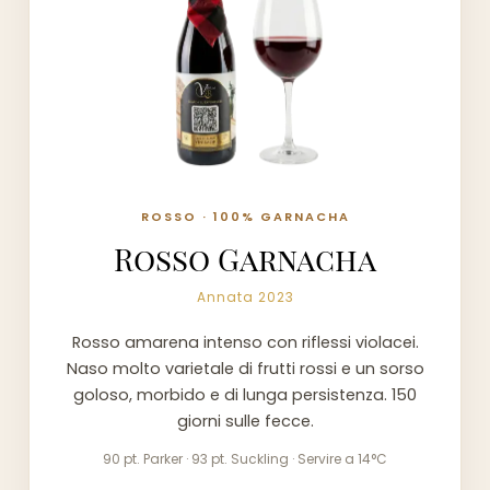
ROSSO · 100% GARNACHA
Rosso Garnacha
Annata 2023
Rosso amarena intenso con riflessi violacei.
Naso molto varietale di frutti rossi e un sorso
goloso, morbido e di lunga persistenza. 150
giorni sulle fecce.
90 pt. Parker · 93 pt. Suckling · Servire a 14°C