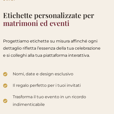
Etichette personalizzate per
matrimoni ed eventi
Progettiamo etichette su misura affinché ogni
dettaglio rifletta l’essenza della tua celebrazione
e si colleghi alla tua piattaforma interattiva.
Nomi, date e design esclusivo
Il regalo perfetto per i tuoi invitati
Trasforma il tuo evento in un ricordo
indimenticabile