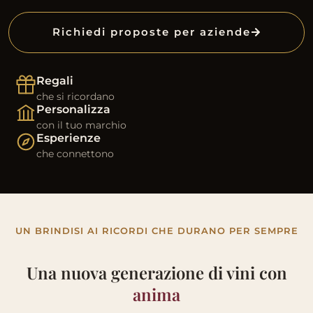
Richiedi proposte per aziende
Regali
che si ricordano
Personalizza
con il tuo marchio
Esperienze
che connettono
UN BRINDISI AI RICORDI CHE DURANO PER SEMPRE
Una nuova generazione di vini con
anima