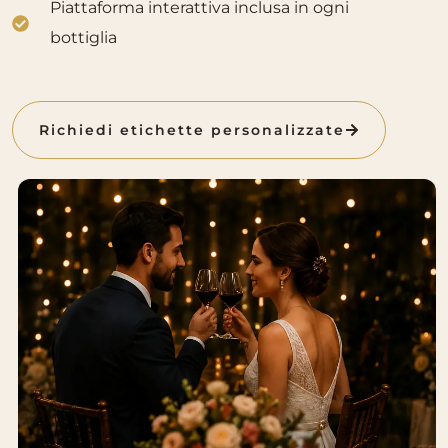
Piattaforma interattiva inclusa in ogni
bottiglia
Richiedi etichette personalizzate