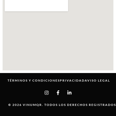
TÉRMINOS Y CONDICIONES
PRIVACIDAD
AVISO LEGAL
© 2026 VINUMQR. TODOS LOS DERECHOS REGISTRADOS