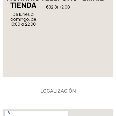
TIENDA
632 81 72 08
De lunes a
domingo, de
10:00 a 22:00
LOCALIZACIÓN