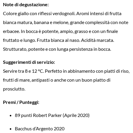
Note di degustazione:
Colore giallo con riflessi verdognoli. Aromi intensi di frutta
bianca matura, banana e melone, grande complessità con note
erbacee. In bocca è potente, ampio, grasso e con un finale
fruttato e lungo. Frutta bianca al naso. Acidità marcata.
Strutturato, potente e con lunga persistenza in bocca.
Suggerimenti di servizio:
Servire tra 8 e 12 ºC. Perfetto in abbinamento con piatti di riso,
frutti di mare, antipasti o anche con un buon piatto di
prosciutto.
Premi / Punteggi:
89 punti Robert Parker (Aprile 2020)
Bacchus d’Argento 2020