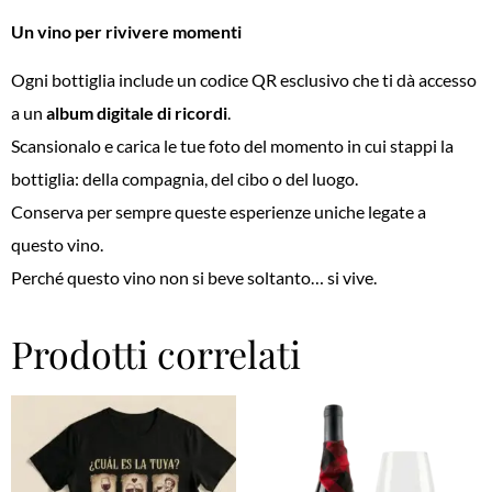
Un vino per rivivere momenti
Ogni bottiglia include un codice QR esclusivo che ti dà accesso
a un
album digitale di ricordi
.
Scansionalo e carica le tue foto del momento in cui stappi la
bottiglia: della compagnia, del cibo o del luogo.
Conserva per sempre queste esperienze uniche legate a
questo vino.
Perché questo vino non si beve soltanto… si vive.
Prodotti correlati