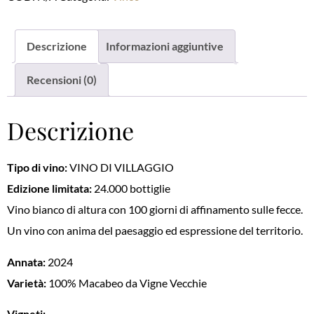
Descrizione
Informazioni aggiuntive
Recensioni (0)
Descrizione
Tipo di vino:
VINO DI VILLAGGIO
Edizione limitata:
24.000 bottiglie
Vino bianco di altura con 100 giorni di affinamento sulle fecce.
Un vino con anima del paesaggio ed espressione del territorio.
Annata:
2024
Varietà:
100% Macabeo da Vigne Vecchie
Vigneti: