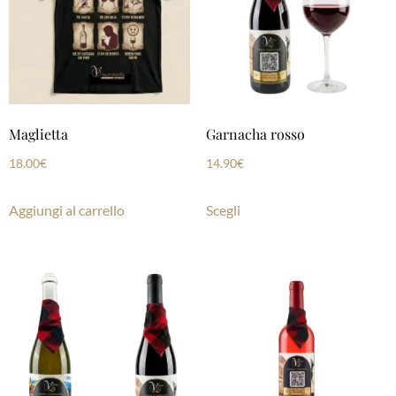
Maglietta
Garnacha rosso
18.00
€
14.90
€
Aggiungi al carrello
Scegli