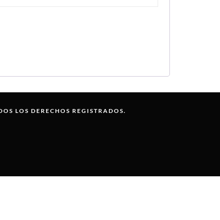
DOS LOS DERECHOS REGISTRADOS.