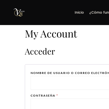
Inicio
¿Cómo fun
My Account
Acceder
NOMBRE DE USUARIO O CORREO ELECTRÓ
CONTRASEÑA
*