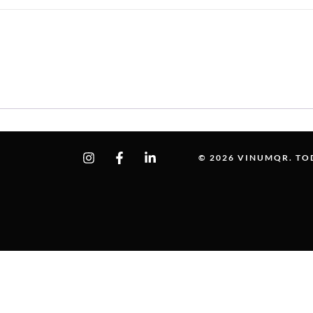
© 2026 VINUMQR. TO